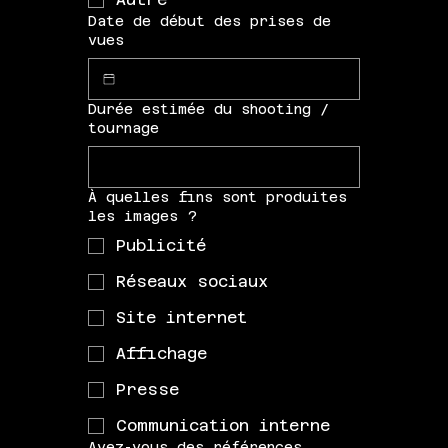
Date de début des prises de
vues
Durée estimée du shooting /
tournage
À quelles fins sont produites
les images ?
Publicité
Réseaux sociaux
Site internet
Affichage
Presse
Communication interne
Avez-vous des références