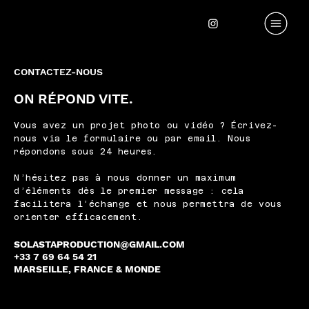
CONTACTEZ-NOUS
ON RÉPOND VITE.
Vous avez un projet photo ou vidéo ? Écrivez-
nous via le formulaire ou par email. Nous
répondons sous 24 heures.
N’hésitez pas à nous donner un maximum
d’éléments dès le premier message : cela
facilitera l’échange et nous permettra de vous
orienter efficacement.
SOLASTAPRODUCTION@GMAIL.COM
+33 7 69 64 54 21
MARSEILLE, FRANCE & MONDE