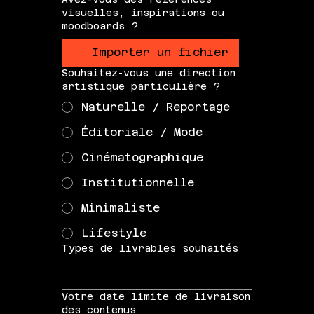
visuelles, inspirations ou
moodboards ?
Importer un fichier
Souhaitez-vous une direction
artistique particulière ?
Naturelle / Reportage
Éditoriale / Mode
Cinématographique
Institutionnelle
Minimaliste
Lifestyle
Types de livrables souhaités
Votre date limite de livraison
des contenus