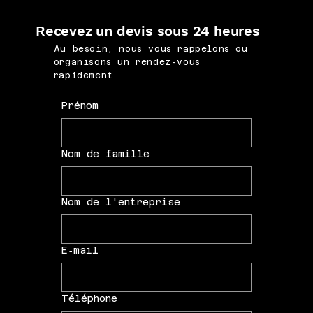
Recevez un devis sous 24 heures
Au besoin, nous vous rappelons ou
organisons un rendez-vous
rapidement
Prénom
Nom de famille
Nom de l'entreprise
E‑mail
Téléphone