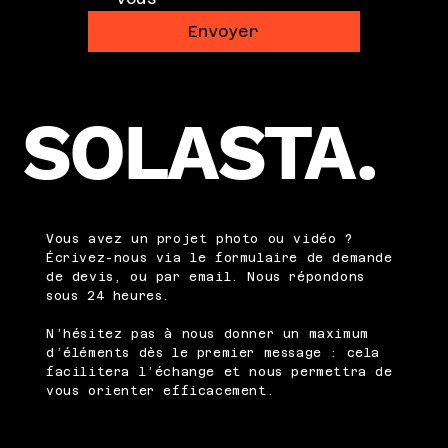
Envoyer
SOLASTA.
Vous avez un projet photo ou vidéo ?
Écrivez-nous via le formulaire de demande
de devis, ou par email. Nous répondons
sous 24 heures.
N’hésitez pas à nous donner un maximum
d’éléments dès le premier message : cela
facilitera l’échange et nous permettra de
vous orienter efficacement.