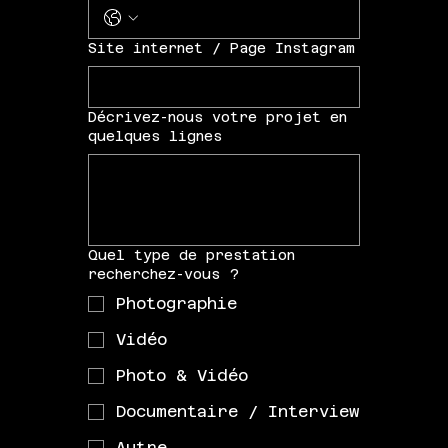
Site internet / Page Instagram
Décrivez-nous votre projet en
quelques lignes
Quel type de prestation
recherchez-vous ?
Photographie
Vidéo
Photo & Vidéo
Documentaire / Interview
Autre