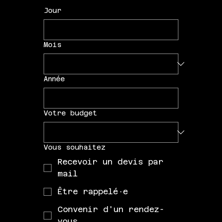
Jour
Mois
Année
Votre budget
Vous souhaitez
Recevoir un devis par
mail
Être rappelé·e
Convenir d'un rendez-
vous