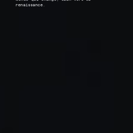
renaissance.